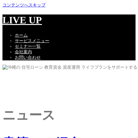
コンテンツへスキップ
LIVE UP
ホーム
サービスメニュー
セミナー一覧
会社案内
お問い合わせ
ニュース