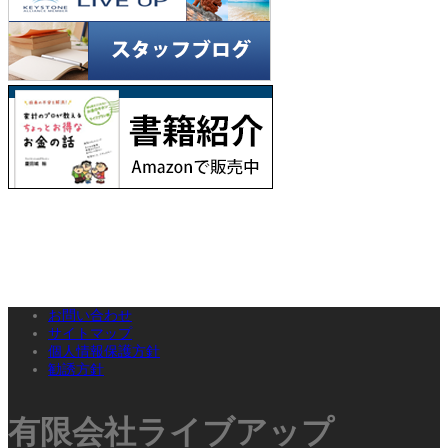
お問い合わせ
サイトマップ
個人情報保護方針
勧誘方針
有限会社ライブアップ