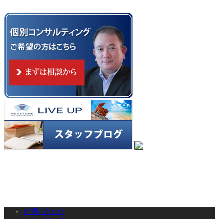
お問い合わせ