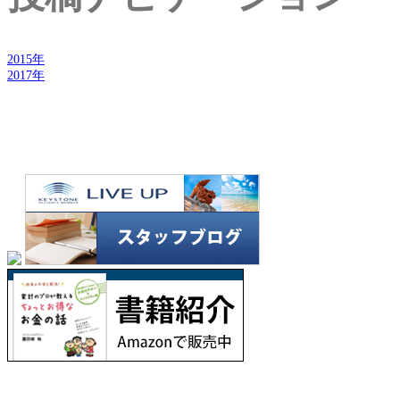
2015年
2017年